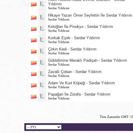
Yıldırım
Serdar Yıldırım
Hikaye Yazarı Ömer Seyfettin İle Serdar Yıldırım
Serdar Yıldırım
Keloğlan İle Pinokyo - Serdar Yıldırım
Serdar Yıldırım
Korkak Eşek - Serdar Yıldırım
Serdar Yıldırım
Çirkin Kedi - Serdar Yıldırım
Serdar Yıldırım
Gökbilimine Meraklı Padişah - Serdar Yıldırım
Serdar Yıldırım
Zavallı Çoban - Serdar Yıldırım
Serdar Yıldırım
Adam Ve Kurt Köpeği - Serdar Yıldırım
Serdar Yıldırım
Papağan İle Zürafa - Serdar Yıldırım
Serdar Yıldırım
Tüm Zamanlar GMT +3 