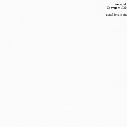
Powered b
Copyright ©2000
genel forum site