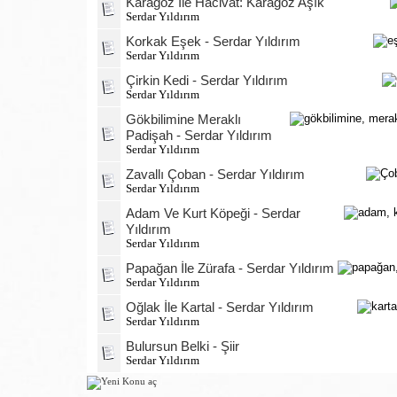
Karagöz İle Hacivat: Karagöz Aşık
Serdar Yıldırım
Korkak Eşek - Serdar Yıldırım
Serdar Yıldırım
Çirkin Kedi - Serdar Yıldırım
Serdar Yıldırım
Gökbilimine Meraklı
Padişah - Serdar Yıldırım
Serdar Yıldırım
Zavallı Çoban - Serdar Yıldırım
Serdar Yıldırım
Adam Ve Kurt Köpeği - Serdar
Yıldırım
Serdar Yıldırım
Papağan İle Zürafa - Serdar Yıldırım
Serdar Yıldırım
Oğlak İle Kartal - Serdar Yıldırım
Serdar Yıldırım
Bulursun Belki - Şiir
Serdar Yıldırım