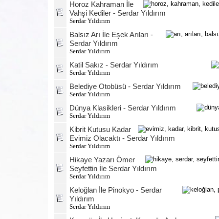
Horoz Kahraman İle
Vahşi Kediler - Serdar Yıldırım
Serdar Yıldırım
Balsız Arı İle Eşek Arıları -
Serdar Yıldırım
Serdar Yıldırım
Katil Sakız - Serdar Yıldırım
Serdar Yıldırım
Belediye Otobüsü - Serdar Yıldırım
Serdar Yıldırım
Dünya Klasikleri - Serdar Yıldırım
Serdar Yıldırım
Kibrit Kutusu Kadar
Evimiz Olacaktı - Serdar Yıldırım
Serdar Yıldırım
Hikaye Yazarı Ömer
Seyfettin İle Serdar Yıldırım
Serdar Yıldırım
Keloğlan İle Pinokyo - Serdar
Yıldırım
Serdar Yıldırım