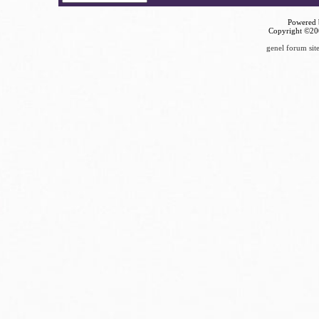
Powered b
Copyright ©2000
genel forum site