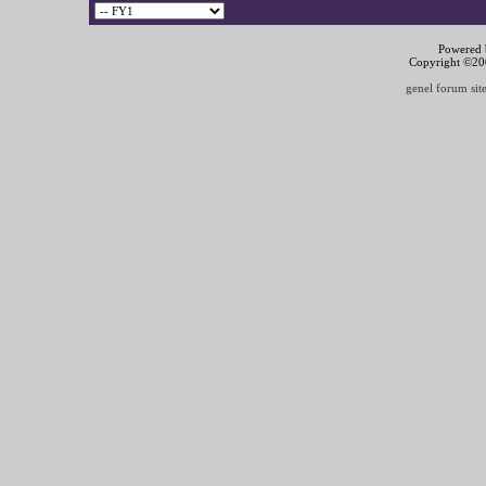
Powered b
Copyright ©2000
genel forum site