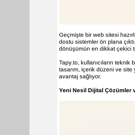
Geçmişte bir web sitesi hazır
dostu sistemler ön plana çıktı
dönüşümün en dikkat çekici tr
Tapy.to, kullanıcıların teknik
tasarım, içerik düzeni ve site 
avantaj sağlıyor.
Yeni Nesil Dijital Çözümler