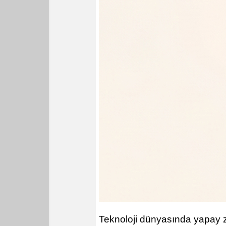
Teknoloji dünyasında yapay ze