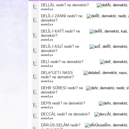
DELLÂL nedir? ne demektir?
anatoLya
DELÎL-İ ZANNİ nedir? ne
demektir?
anatoLya
DELÎL-İ KAT'Î nedir? ne
demektir?
anatoLya
DELÎL-İ ASLÎ nedir? ne
demektir?
anatoLya
DELİ nedir? ne demektir?
anatoLya
DELA^LET-İ NASS
nedir? ne demektir?
anatoLya
DEHR SÛRESİ nedir? ne
demektir?
anatoLya
DEFN nedir? ne demektir?
anatoLya
DECCÂL nedir? ne demektir?
anatoLya
DÂR-ÜS-SELÂM nedir?