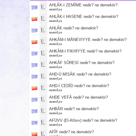
AHLÂK-I ZEMÎME nedir? ne demektir?
anatoLya
AHLÂK-I HASENE nedir? ne demektir?
anatoLya
AHLÂK nedir? ne demektir?
anatoLya
AHKÂM-I MÂNEVİYYE nedir? ne demektir?
anatoLya
AHKÂM-I FIKHİYYE nedir? ne demektir?
anatoLya
AHKÂF SÛRESİ nedir? ne demektir?
anatoLya
AHD-Ü MİSÂK nedir? ne demektir?
anatoLya
AHD-İ CEDÎD nedir? ne demektir?
anatoLya
AHDE VEFÂ nedir? ne demektir?
anatoLya
AHBÂR nedir? ne demektir?
anatoLya
AFÜVV (El-Afüvv) nedir? ne demektir?
anatoLya
AFÎF nedir? ne demektir?
anatoLya