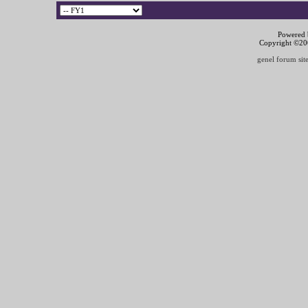
Powered b
Copyright ©2000
genel forum site