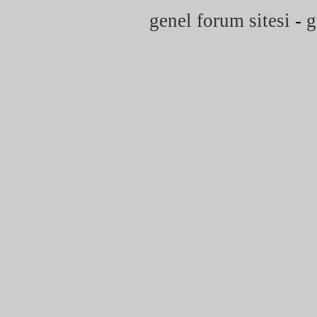
genel forum sitesi
-
g