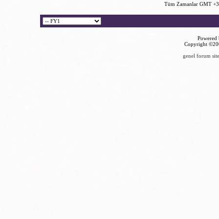
Tüm Zamanlar GMT +3 
Powered b
Copyright ©2000
genel forum site