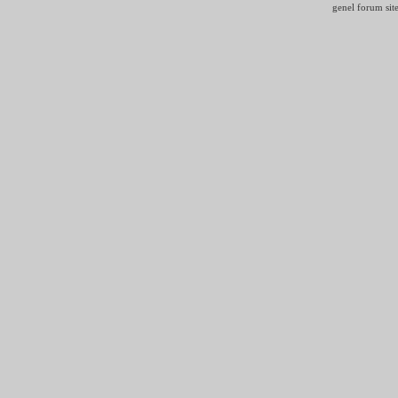
genel forum site