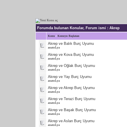
Forumda bulunan Konular, Forum ismi
: Akrep
Konu
/
Konuyu Başlatan
Akrep ve Balık Burç Uyumu
anatoLya
Akrep ve Kova Burç Uyumu
anatoLya
Akrep ve Oğlak Burç Uyumu
anatoLya
Akrep ve Yay Burç Uyumu
anatoLya
Akrep ve Akrep Burç Uyumu
anatoLya
Akrep ve Terazi Burç Uyumu
anatoLya
Akrep ve Başak Burç Uyumu
anatoLya
Akrep ve Aslan Burç Uyumu
anatoLya