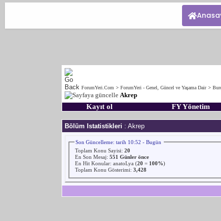
Anasa
ForumYeri.Com
>
ForumYeri - Genel, Güncel ve Yaşama Dair
>
Burç
Akrep
Kayıt ol
FY Yönetim
Bölüm Istatistikleri
: Akrep
Son Güncelleme: tarih 10:52 - Bugün
Toplam Konu Sayisi:
20
En Son Mesaj
:
551 Günler önce
En Hit Konular:
anatoLya
(
20
=
100%
)
Toplam Konu Gösterimi:
3,428