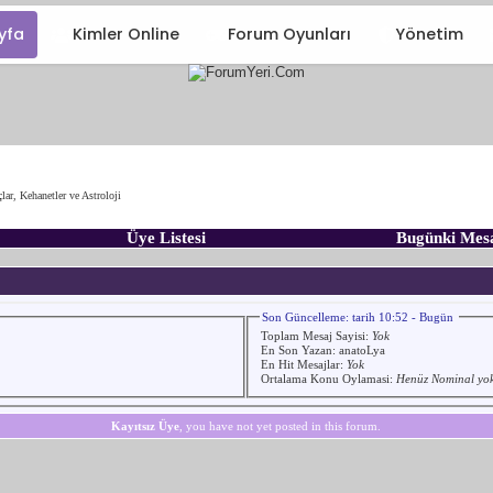
yfa
Kimler Online
Forum Oyunları
Yönetim
lar, Kehanetler ve Astroloji
Üye Listesi
Bugünki Mes
Son Güncelleme: tarih 10:52 - Bugün
Toplam Mesaj Sayisi:
Yok
En Son Yazan:
anatoLya
En Hit Mesajlar:
Yok
Ortalama Konu Oylamasi:
Henüz Nominal yo
Kayıtsız Üye
, you have not yet posted in this forum.