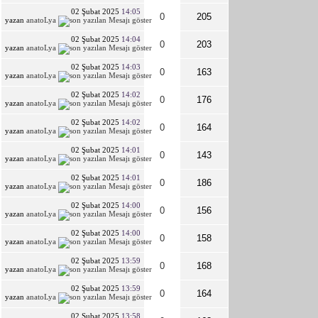
02 Şubat 2025
14:05
0
205
yazan
anatoLya
02 Şubat 2025
14:04
0
203
yazan
anatoLya
02 Şubat 2025
14:03
0
163
yazan
anatoLya
02 Şubat 2025
14:02
0
176
yazan
anatoLya
02 Şubat 2025
14:02
0
164
yazan
anatoLya
02 Şubat 2025
14:01
0
143
yazan
anatoLya
02 Şubat 2025
14:01
0
186
yazan
anatoLya
02 Şubat 2025
14:00
0
156
yazan
anatoLya
02 Şubat 2025
14:00
0
158
yazan
anatoLya
02 Şubat 2025
13:59
0
168
yazan
anatoLya
02 Şubat 2025
13:59
0
164
yazan
anatoLya
02 Şubat 2025
13:58