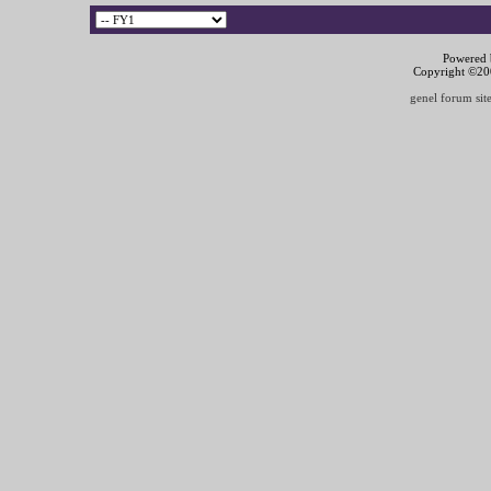
Powered b
Copyright ©2000
genel forum site