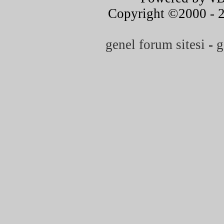
Copyright ©2000 - 20
genel forum sitesi
-
g