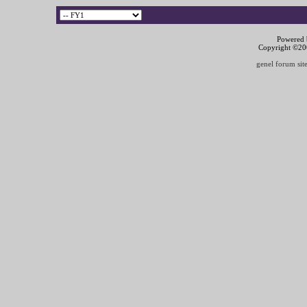
Powered b
Copyright ©2000
genel forum site