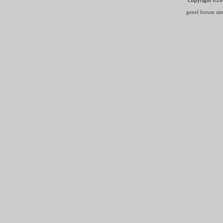
genel forum site