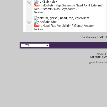
Sabit
vBulletin Rep Sistemini Nasıl Aktif Ederim?
Rep Sistemini Nasıl Ayarlarım?
Bahtiyar
Sabit
Nasıl Rep Verebilirim? Görsel Anlatım!
Bahtiyar
Tüm Zamanlar GMT +3 
Powered b
Copyright ©2000
genel forum site