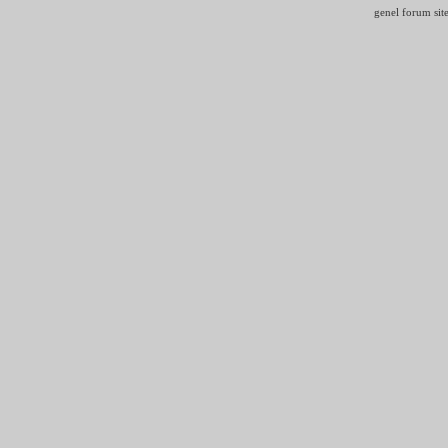
genel forum site