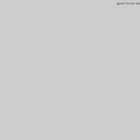
genel forum site