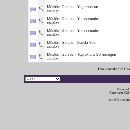
Müslüm Gürses - Yaşamalısın
anatoLya
Müslüm Gürses - Yaranamadım
anatoLya
Müslüm Gürses - Yaranamadım
anatoLya
Müslüm Gürses - Sevda Yolu
anatoLya
Müslüm Gürses - Topraklara Gömeceğim
anatoLya
Tüm Zamanlar GMT +3 
Powered b
Copyright ©2000
genel forum site