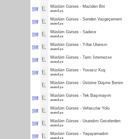
Müslüm Gürses - Maziden Biri
anatoLya
Müslüm Gürses - Senden Vazgeçemem
anatoLya
Müslüm Gürses - Sadece
anatoLya
Müslüm Gürses - Yıllar Utansın
anatoLya
Müslüm Gürses - Tanrı İstemezse
anatoLya
Müslüm Gürses - Yuvasız Kuş
anatoLya
Müslüm Gürses - Üstüme Düşme Benim
anatoLya
Müslüm Gürses - Tek Başımayım
anatoLya
Müslüm Gürses - Vefasızlar Yolu
anatoLya
Müslüm Gürses - Usandım Gecelerden
anatoLya
Müslüm Gürses - Yaşayamadım
anatoLya