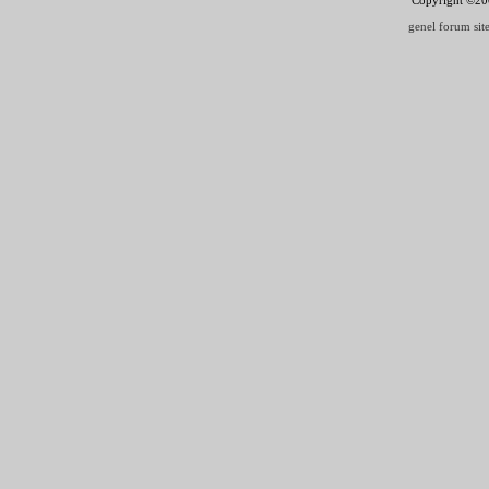
genel forum site