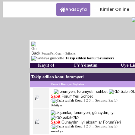
Anasayfa
Kimler Online
ForumYeri.Com
>
Etiketler
Takip edilen konu forumyeri
Kayıt ol
FY Yönetim
Üye Lis
Takip edilen konu forumyeri
Konu / Konuyu Başlatan
Sabit
ForumYeri Sohbet
(
1
2
3
...
Sonuncu Sayfa
)
Bahtiyar
Sabit
Günaydın, iyi akşamlar ForumYeri
(
1
2
3
...
Sonuncu Sayfa
)
anatoLya