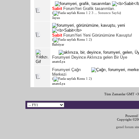
Sabit
ForumYeri Grafik tasarımları.
(
1
2
3
...
Sonuncu Sayfa
)
Jayus
Sabit
ForumYeri Yeni Görünümüne Kavuştu!
(
1
2
)
Bahtiyar
Forumyeri Deyince Aklınıza gelen Bir Üye
anatoLya
Forumyeri Çağrı
Merkezi
(
1
2
)
anatoLya
Tüm Zamanlar GMT +3 
Powered b
Copyright ©2000
genel forum site