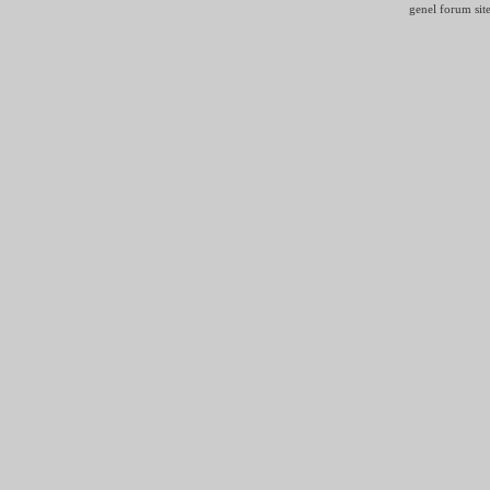
genel forum site