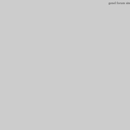
genel forum site