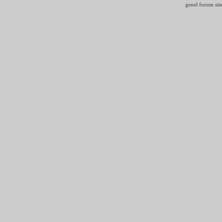
genel forum site