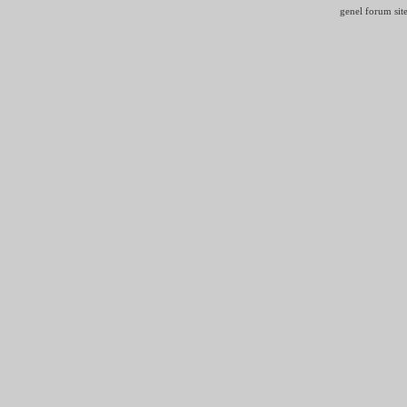
genel forum site