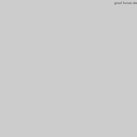
genel forum site