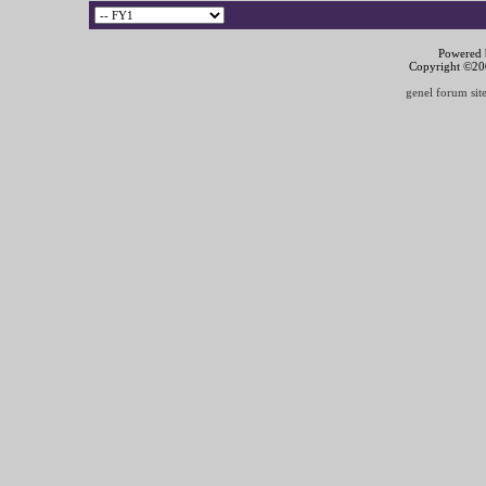
Powered b
Copyright ©2000
genel forum site