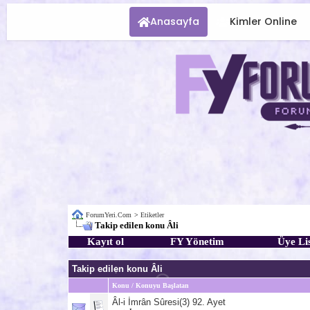
Anasayfa
Kimler Online
ForumYeri.Com
>
Etiketler
Takip edilen konu Âli
Kayıt ol
FY Yönetim
Üye Lis
Takip edilen konu Âli
Konu / Konuyu Başlatan
Âl-i İmrân Sûresi(3) 92. Ayet