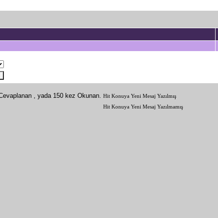
Hit Konuya Yeni Mesaj Yazılmış
Hit Konuya Yeni Mesaj Yazılmamış