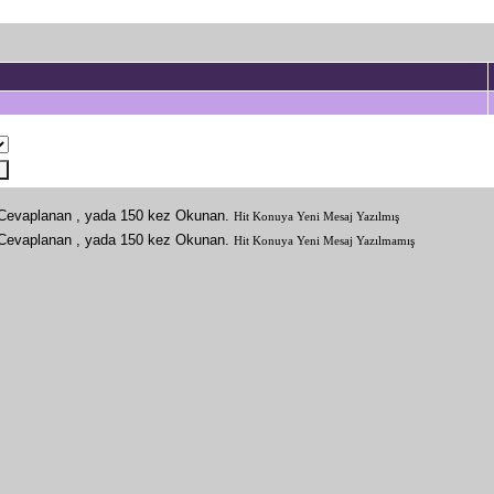
Hit Konuya Yeni Mesaj Yazılmış
Hit Konuya Yeni Mesaj Yazılmamış