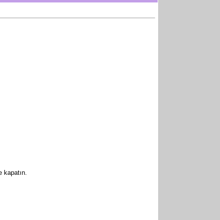
e kapatın.