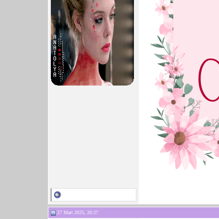
27 Mart 2025, 20:27