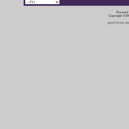
Powered b
Copyright ©2000
genel forum site