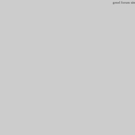
genel forum site