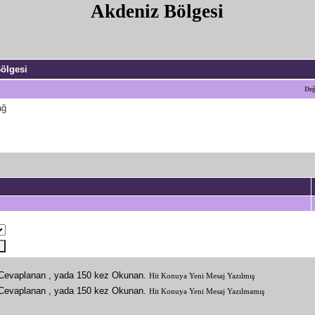
Akdeniz Bölgesi
ölgesi
Değ
ağ
Hit Konuya Yeni Mesaj Yazılmış
Hit Konuya Yeni Mesaj Yazılmamış