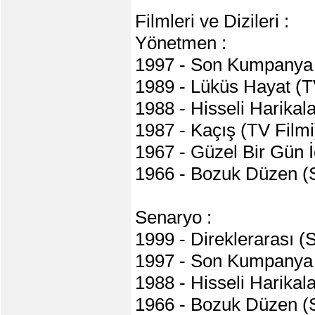
Filmleri ve Dizileri :
Yönetmen :
1997 - Son Kumpanya 
1989 - Lüküs Hayat (TV
1988 - Hisseli Harikal
1987 - Kaçış (TV Filmi
1967 - Güzel Bir Gün İ
1966 - Bozuk Düzen (
Senaryo :
1999 - Direklerarası (
1997 - Son Kumpanya 
1988 - Hisseli Harikal
1966 - Bozuk Düzen (