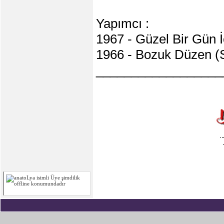
Yapımcı :
1967 - Güzel Bir Gün İ
1966 - Bozuk Düzen (
__________________