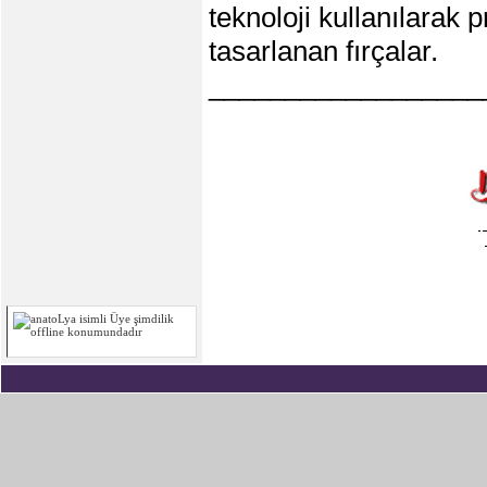
teknoloji kullanılarak
tasarlanan fırçalar.
__________________