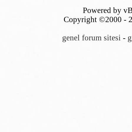
Powered by vB
Copyright ©2000 - 20
genel forum sitesi
-
g